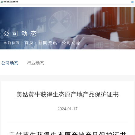
公司动态
首页
新闻资讯
公司动态
当前位置：
>
>
公司动态
行业动态
美姑黄牛获得生态原产地产品保护证书
2024-01-17