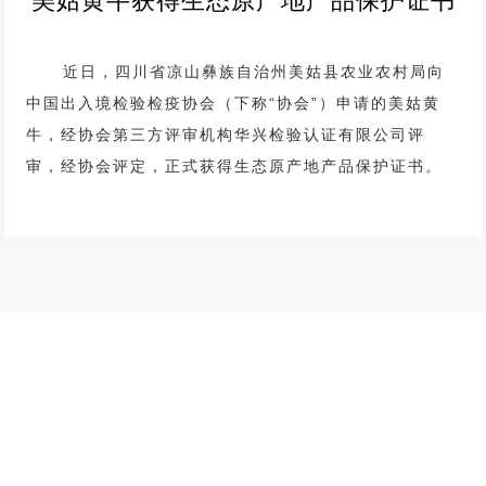
美姑黄牛获得生态原产地产品保护证书
近日，四川省凉山彝族自治州美姑县农业农村局向
中国出入境检验检疫协会（下称“协会”）申请的美姑黄
牛，经协会第三方评审机构华兴检验认证有限公司评
审，经协会评定，正式获得生态原产地产品保护证书。