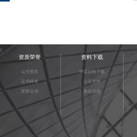
资质荣誉
资料下载
认可资质
申请材料下载
证书样本
公开文件
荣誉证书
政策法规