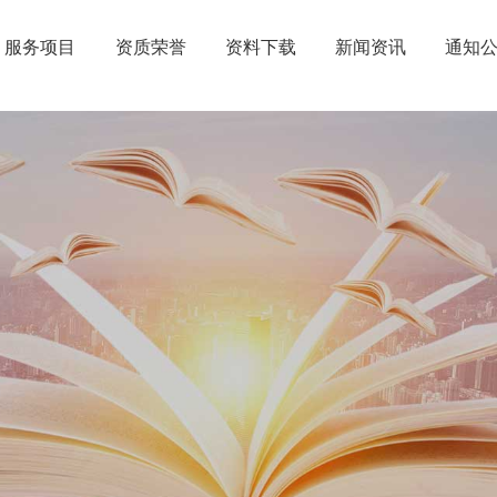
服务项目
资质荣誉
资料下载
新闻资讯
通知