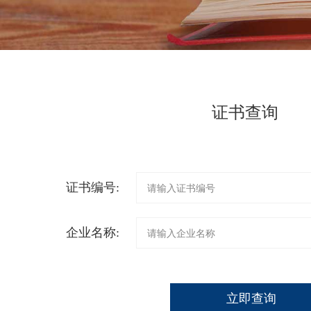
证书查询
证书编号:
企业名称:
立即查询