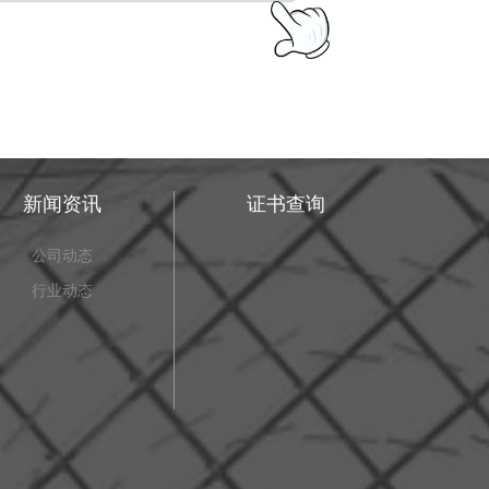
新闻资讯
证书查询
公司动态
行业动态