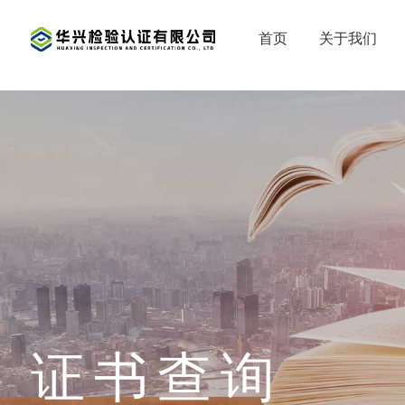
首页
关于我们
证书查询