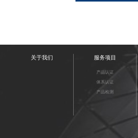
关于我们
服务项目
产品认证
体系认证
产品检测